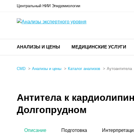
Центральный НИИ Эпидемиологии
АНАЛИЗЫ И ЦЕНЫ
МЕДИЦИНСКИЕ УСЛУГИ
CMD
Анализы и цены
Каталог анализов
Аутоантитела
Антитела к кардиолипину 
Долгопрудном
Описание
Подготовка
Интерпретаци