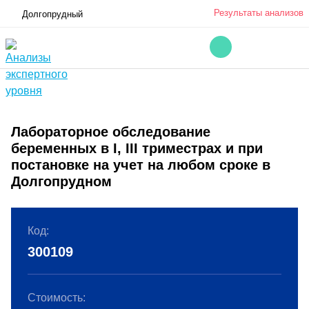
Результаты анализов
Долгопрудный
Лабораторное обследование
беременных в I, III триместрах и при
постановке на учет на любом сроке в
Долгопрудном
Код:
300109
Стоимость: