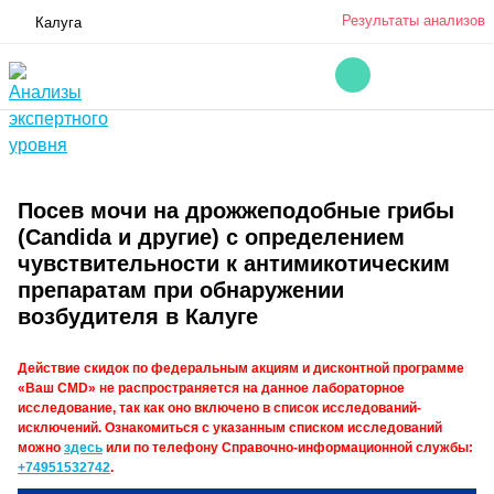
Результаты анализов
Калуга
Посев мочи на дрожжеподобные грибы
(Candidа и другие) с определением
чувствительности к антимикотическим
препаратам при обнаружении
возбудителя в Калуге
Действие скидок по федеральным акциям и дисконтной программе
«Ваш CMD» не распространяется на данное лабораторное
исследование, так как оно включено в список исследований-
исключений. Ознакомиться с указанным списком исследований
можно
здесь
или по телефону Справочно-информационной службы:
+74951532742
.