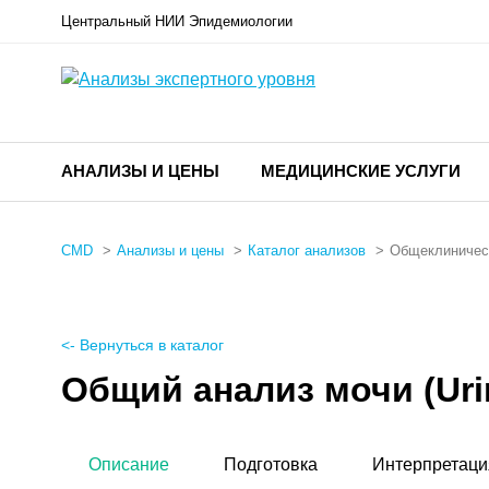
Центральный НИИ Эпидемиологии
АНАЛИЗЫ И ЦЕНЫ
МЕДИЦИНСКИЕ УСЛУГИ
CMD
Анализы и цены
Каталог анализов
Общеклиничес
<- Вернуться в каталог
Общий анализ мочи (Uri
Описание
Подготовка
Интерпретаци