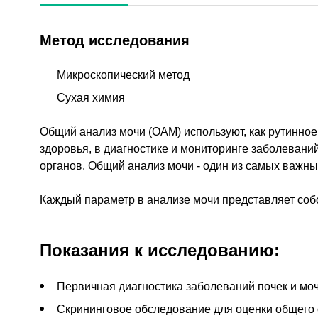
Метод исследования
Микроскопический метод
Сухая химия
Общий анализ мочи (ОАМ) используют, как рутинно
здоровья, в диагностике и мониторинге заболевани
органов. Общий анализ мочи - один из самых важны
Каждый параметр в анализе мочи представляет соб
Показания к исследованию:
Первичная диагностика заболеваний почек и м
Скрининговое обследование для оценки общего 