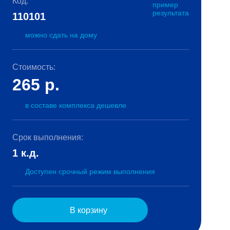
Код:
пример
результата
110101
можно сдать на дому
Стоимость:
265
р.
в составе комплекса дешевле
Срок выполнения:
1 к.д.
Доступен срочный режим выполнения
В корзину