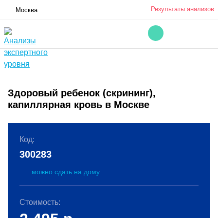
Результаты анализов
Москва
Здоровый ребенок (скрининг),
капиллярная кровь в Москве
Код:
300283
можно сдать на дому
Стоимость: