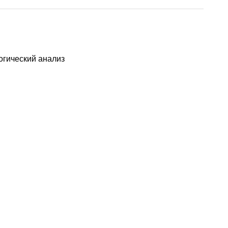
гический анализ