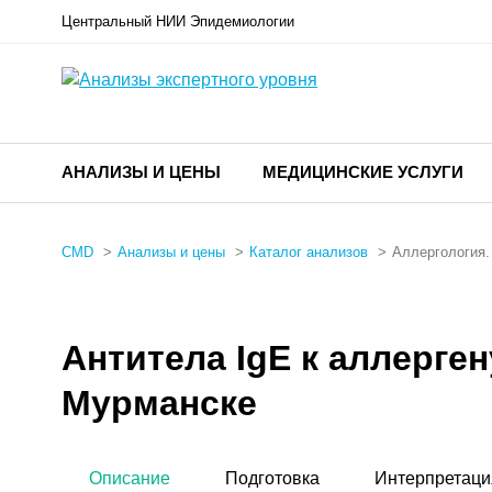
Центральный НИИ Эпидемиологии
АНАЛИЗЫ И ЦЕНЫ
МЕДИЦИНСКИЕ УСЛУГИ
CMD
Анализы и цены
Каталог анализов
Аллергология
Антитела IgE к аллерге
Мурманске
Описание
Подготовка
Интерпретаци