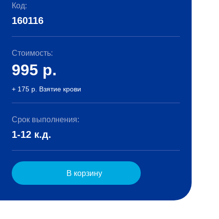
Код:
160116
Стоимость:
995
р.
+ 175 р. Взятие крови
Срок выполнения:
1-12 к.д.
В корзину