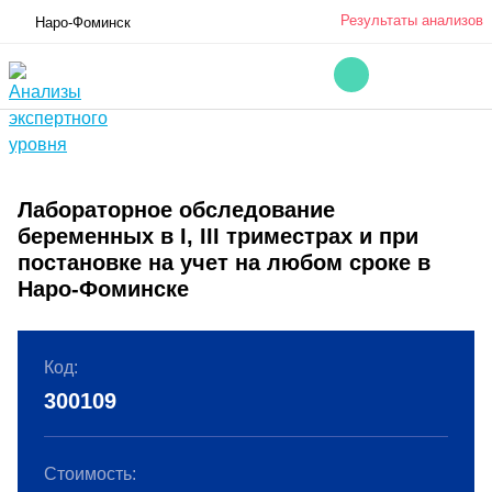
Результаты анализов
Наро-Фоминск
Лабораторное обследование
беременных в I, III триместрах и при
постановке на учет на любом сроке в
Наро-Фоминске
Код:
300109
Стоимость: