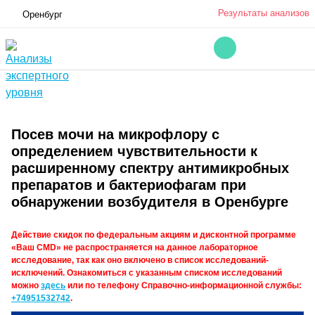
Результаты анализов
Оренбург
Посев мочи на микрофлору с
определением чувствительности к
расширенному спектру антимикробных
препаратов и бактериофагам при
обнаружении возбудителя в Оренбурге
Действие скидок по федеральным акциям и дисконтной программе
«Ваш CMD» не распространяется на данное лабораторное
исследование, так как оно включено в список исследований-
исключений. Ознакомиться с указанным списком исследований
можно
здесь
или по телефону Справочно-информационной службы:
+74951532742
.