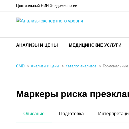
Центральный НИИ Эпидемиологии
АНАЛИЗЫ И ЦЕНЫ
МЕДИЦИНСКИЕ УСЛУГИ
CMD
Анализы и цены
Каталог анализов
Гормональные
Маркеры риска преэклам
Описание
Подготовка
Интерпретаци