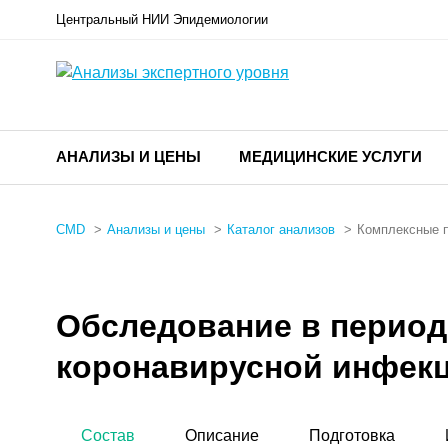
Центральный НИИ Эпидемиологии
АНАЛИЗЫ И ЦЕНЫ
МЕДИЦИНСКИЕ УСЛУГИ
CMD
Анализы и цены
Каталог анализов
Комплексные 
Обследование в период
коронавирусной инфекц
Состав
Описание
Подготовка