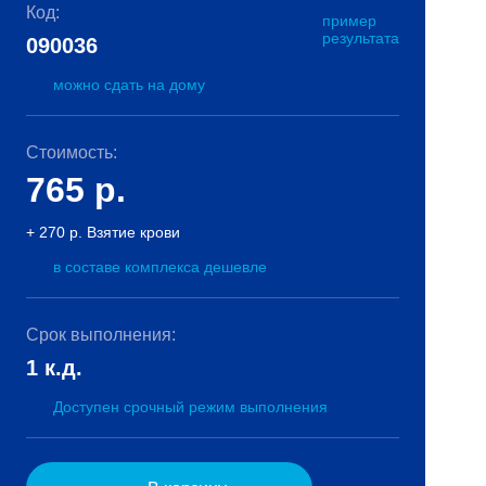
Код:
пример
результата
090036
можно сдать на дому
Стоимость:
765
р.
+ 270 р. Взятие крови
в составе комплекса дешевле
Срок выполнения:
1 к.д.
Доступен срочный режим выполнения