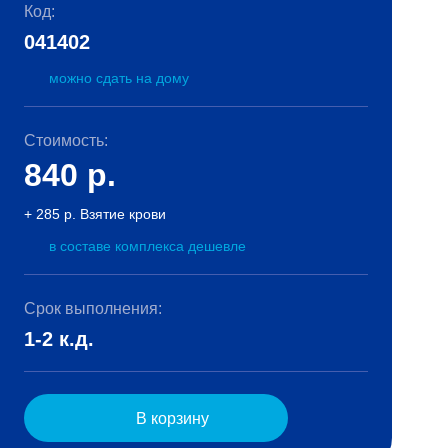
Код:
041402
можно сдать на дому
Стоимость:
840
р.
+ 285 р. Взятие крови
в составе комплекса дешевле
Срок выполнения:
1-2 к.д.
В корзину