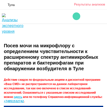
Результаты анализов
Тула
Посев мочи на микрофлору с
определением чувствительности к
расширенному спектру антимикробных
препаратов и бактериофагам при
обнаружении возбудителя в Туле
Действие скидок по федеральным акциям и дисконтной программе
«Ваш CMD» не распространяется на данное лабораторное
исследование, так как оно включено в список исследований-
исключений. Ознакомиться с указанным списком исследований
можно
здесь
или по телефону Справочно-информационной службы:
+74951532742
.