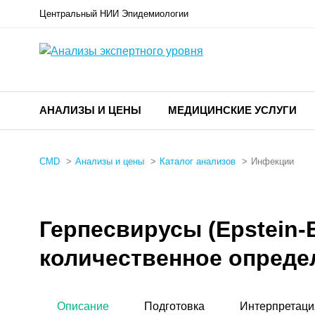
Центральный НИИ Эпидемиологии
АНАЛИЗЫ И ЦЕНЫ
МЕДИЦИНСКИЕ УСЛУГИ
CMD
Анализы и цены
Каталог анализов
Инфекции
Герпесвирусы (Epstein-Ba
количественное опреде
Описание
Подготовка
Интерпретаци