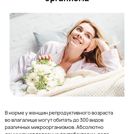
В норме у женщин репродуктивного возраста
во влагалище могут обитать до 300 видов
различных микроорганизмов. Абсолютно