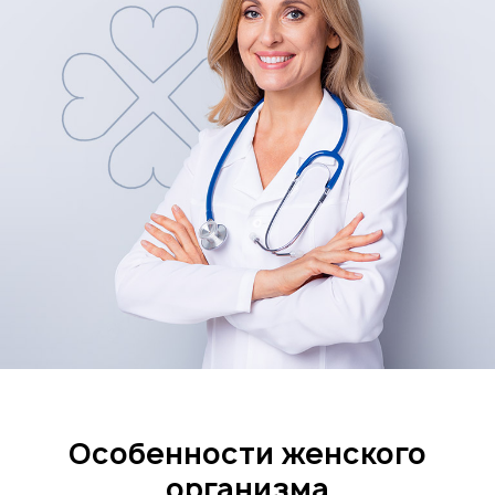
Особенности женского
организма