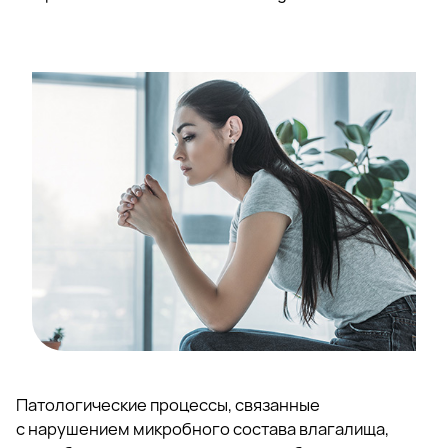
Патологические процессы, связанные
с нарушением микробного состава влагалища,