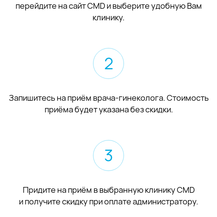
перейдите на сайт CMD и выберите удобную Вам
клинику.
2
Запишитесь на приём врача-гинеколога. Стоимость
приёма будет указана без скидки.
3
Придите на приём в выбранную клинику CMD
и получите скидку при оплате администратору.