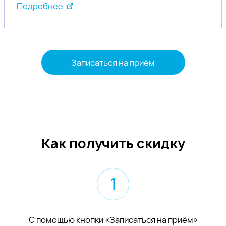
Подробнее
Записаться на приём
Как получить скидку
1
С помощью кнопки «Записаться на приём»