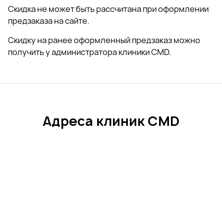
Скидка не может быть рассчитана при оформлении
предзаказа на сайте.
Скидку на ранее оформленный предзаказ можно
получить у администратора клиники CMD.
Адреса клиник CMD