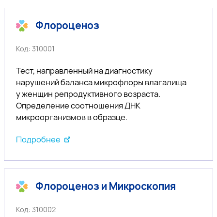
Флороценоз
Код: 310001
Тест, направленный на диагностику
нарушений баланса микрофлоры влагалища
у женщин репродуктивного возраста.
Определение соотношения ДНК
микроорганизмов в образце.
Подробнее
Флороценоз и Микроскопия
Код: 310002