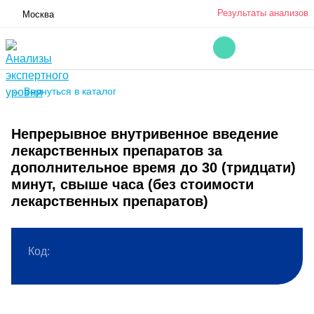
Результаты анализов
Москва
← Вернуться в каталог
Непрерывное внутривенное введение
лекарственных препаратов за
дополнительное время до 30 (тридцати)
минут, свыше часа (без стоимости
лекарственных препаратов)
Код: