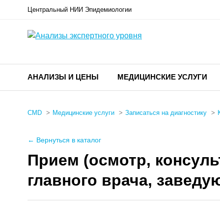
Центральный НИИ Эпидемиологии
АНАЛИЗЫ И ЦЕНЫ
МЕДИЦИНСКИЕ УСЛУГИ
CMD
Медицинские услуги
Записаться на диагностику
← Вернуться в каталог
Прием (осмотр, консуль
главного врача, завед