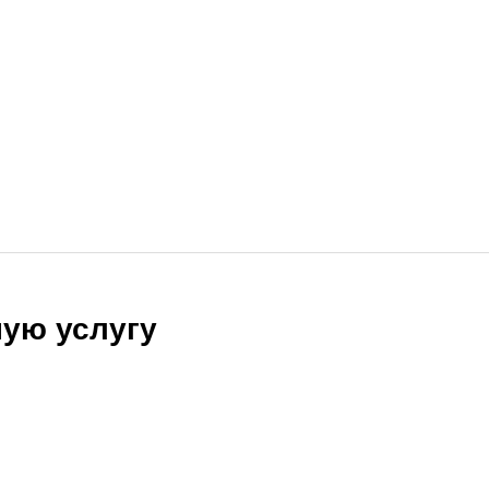
ую услугу