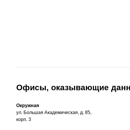
Офисы, оказывающие данн
Окружная
ул. Большая Академическая, д. 85,
корп. 3