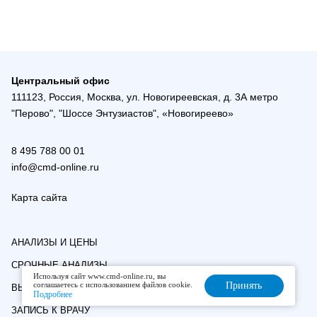
Центральный офис
111123, Россия, Москва, ул. Новогиреевская, д. 3А метро
"Перово", "Шоссе Энтузиастов", «Новогиреево»
8 495 788 00 01
info@cmd-online.ru
Карта сайта
АНАЛИЗЫ И ЦЕНЫ
СРОЧНЫЕ АНАЛИЗЫ
Используя сайт www.cmd-online.ru, вы
соглашаетесь с использованием файлов cookie.
Принять
ВЫЕЗДНАЯ СЛУЖБА
Подробнее
ЗАПИСЬ К ВРАЧУ