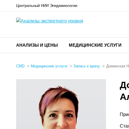
Центральный НИИ Эпидемиологии
АНАЛИЗЫ И ЦЕНЫ
МЕДИЦИНСКИЕ УСЛУГИ
CMD
Медицинские услуги
Запись к врачу
Доминская Н
Д
А
При
Ста