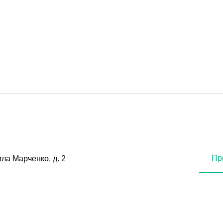
Пр
ила Марченко, д. 2