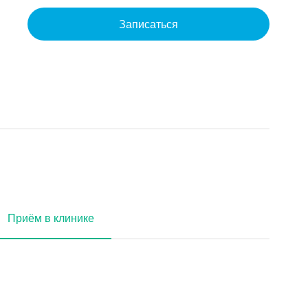
Записаться
Приём в клинике