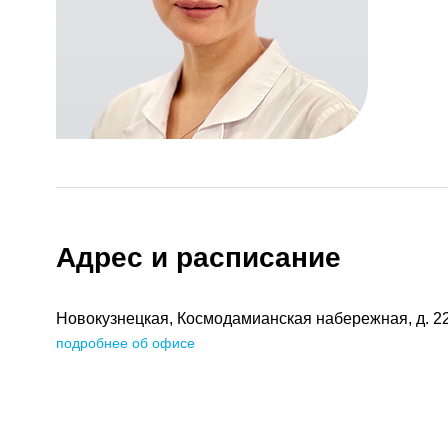
Адрес и расписание
Новокузнецкая, Космодамианская набережная, д. 2
подробнее об офисе