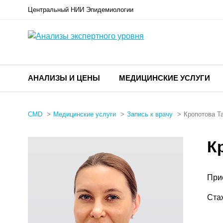
Центральный НИИ Эпидемиологии
АНАЛИЗЫ И ЦЕНЫ
МЕДИЦИНСКИЕ УСЛУГИ
CMD
Медицинские услуги
Запись к врачу
Кропотова Т
К
При
Ста