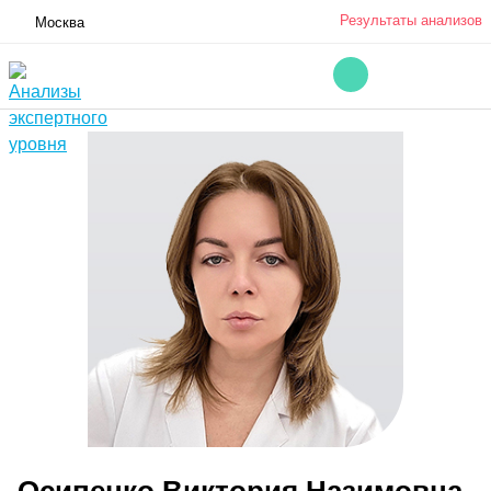
Результаты анализов
Москва