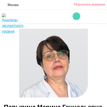
Результаты анализов
Москва