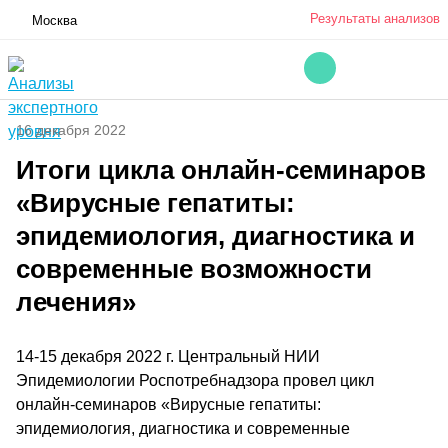
Результаты анализов
Москва
16 декабря 2022
Итоги цикла онлайн-семинаров
«Вирусные гепатиты:
эпидемиология, диагностика и
современные возможности
лечения»
14-15 декабря 2022 г. Центральный НИИ
Эпидемиологии Роспотребнадзора провел цикл
онлайн-семинаров «Вирусные гепатиты:
эпидемиология, диагностика и современные