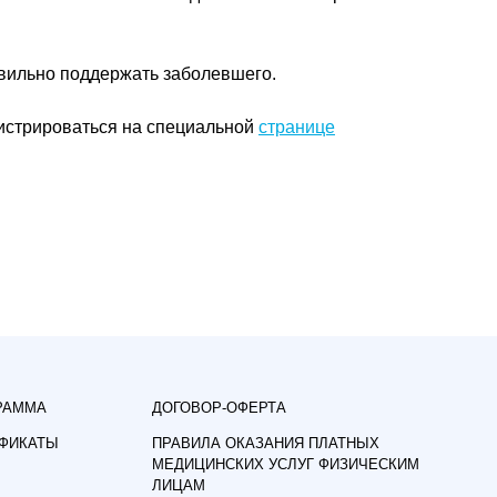
равильно поддержать заболевшего.
гистрироваться на специальной
странице
РАММА
ДОГОВОР-ОФЕРТА
ИФИКАТЫ
ПРАВИЛА ОКАЗАНИЯ ПЛАТНЫХ
МЕДИЦИНСКИХ УСЛУГ ФИЗИЧЕСКИМ
ЛИЦАМ