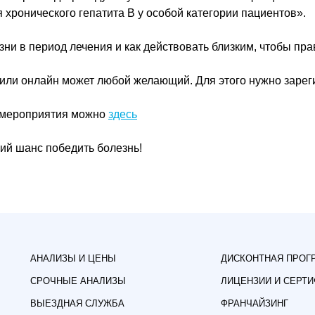
хронического гепатита B у особой категории пациентов».
изни в период лечения и как действовать близким, чтобы п
или онлайн может любой желающий. Для этого нужно заре
 мероприятия можно
здесь
ий шанс победить болезнь!
АНАЛИЗЫ И ЦЕНЫ
ДИСКОНТНАЯ ПРОГ
СРОЧНЫЕ АНАЛИЗЫ
ЛИЦЕНЗИИ И СЕРТ
ВЫЕЗДНАЯ СЛУЖБА
ФРАНЧАЙЗИНГ