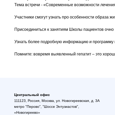
Тема встречи - «Современные возможности лечения 
Участники смогут узнать про особенности образа ж
Присоединиться к занятиям Школы пациентов очно 
Узнать более подробную информацию и программу
Помните: вовремя выявленный гепатит – это хорош
Центральный офис
111123, Россия, Москва, ул. Новогиреевская, д. 3А
метро "Перово", "Шоссе Энтузиастов",
«Новогиреево»