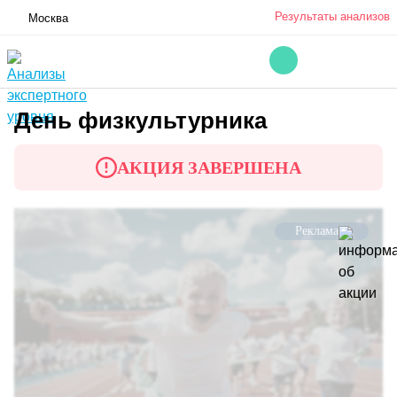
Результаты анализов
Москва
День физкультурника
АКЦИЯ ЗАВЕРШЕНА
Реклама