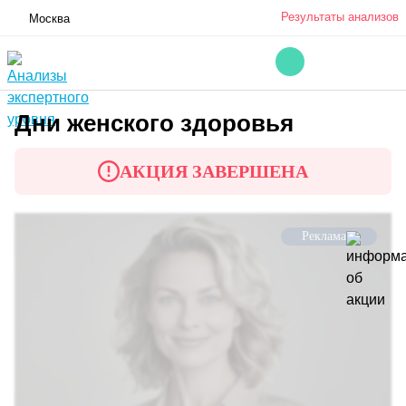
Результаты анализов
Москва
Дни женского здоровья
АКЦИЯ ЗАВЕРШЕНА
Реклама