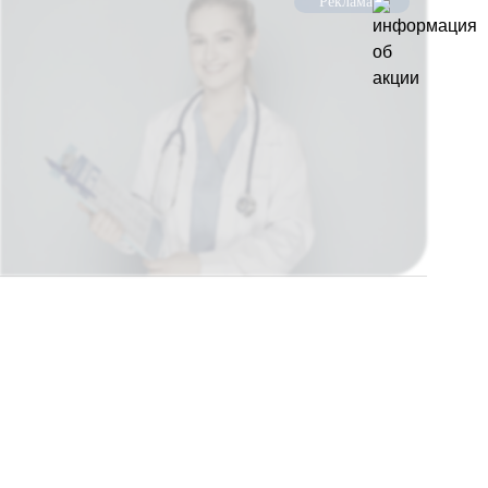
Реклама