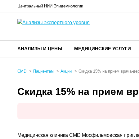
Центральный НИИ Эпидемиологии
АНАЛИЗЫ И ЦЕНЫ
МЕДИЦИНСКИЕ УСЛУГИ
CMD
Пациентам
Акции
Скидка 15% на прием врача-де
Скидка 15% на прием в
Медицинская клиника CMD Мосфильмовская приглаш