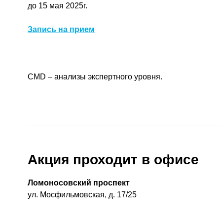
до 15 мая 2025г.
Запись на прием
CMD – анализы экспертного уровня.
Акция проходит в офисе
Ломоносовский проспект
ул. Мосфильмовская, д. 17/25