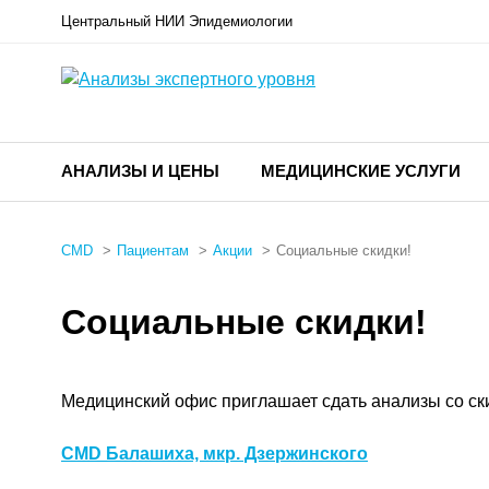
Центральный НИИ Эпидемиологии
АНАЛИЗЫ И ЦЕНЫ
МЕДИЦИНСКИЕ УСЛУГИ
CMD
Пациентам
Акции
Социальные скидки!
Социальные скидки!
Медицинский офис приглашает сдать анализы со ски
CMD Балашиха, мкр. Дзержинского