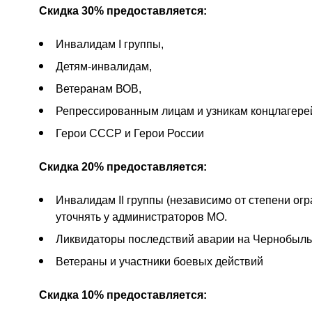
Скидка 30% предоставляется:
Инвалидам I группы,
Детям-инвалидам,
Ветеранам ВОВ,
Репрессированным лицам и узникам концлагер
Герои СССР и Герои России
Скидка 20% предоставляется:
Инвалидам II группы (независимо от степени ог
уточнять у администраторов МО.
Ликвидаторы последствий аварии на Чернобыль
Ветераны и участники боевых действий
Скидка 10% предоставляется: