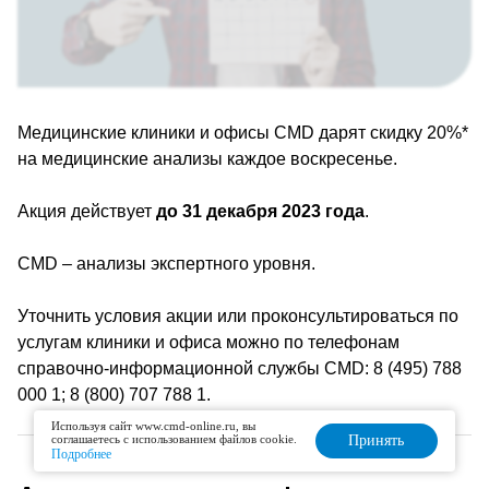
Медицинские клиники и офисы CMD дарят скидку 20%*
на медицинские анализы каждое воскресенье.
Акция действует
до 31 декабря 2023 года
.
CMD – анализы экспертного уровня.
Уточнить условия акции или проконсультироваться по
услугам клиники и офиса можно по телефонам
справочно-информационной службы CMD: 8 (495) 788
000 1; 8 (800) 707 788 1.
Используя сайт www.cmd-online.ru, вы
соглашаетесь с использованием файлов cookie.
Принять
Подробнее