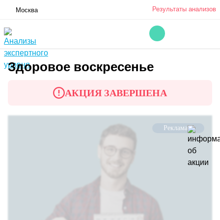
Результаты анализов
Москва
Здоровое воскресенье
АКЦИЯ ЗАВЕРШЕНА
Реклама