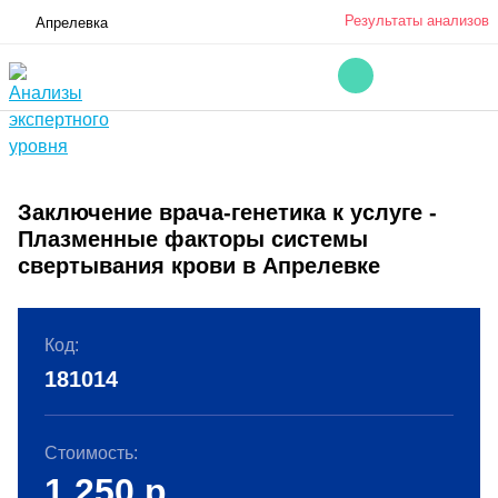
Результаты анализов
Апрелевка
Заключение врача-генетика к услуге -
Плазменные факторы системы
свертывания крови в Апрелевке
Код:
181014
Стоимость:
1 250
р.