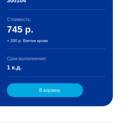
300104
Стоимость:
745
р.
+ 200 р. Взятие крови
Срок выполнения:
1 к.д.
В корзину