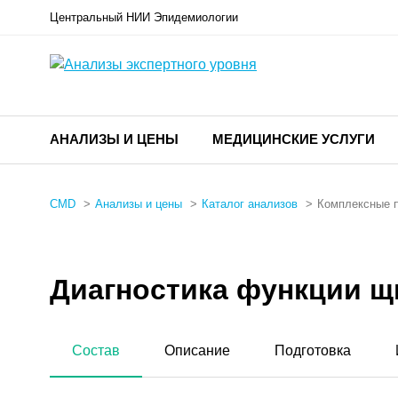
Центральный НИИ Эпидемиологии
АНАЛИЗЫ И ЦЕНЫ
МЕДИЦИНСКИЕ УСЛУГИ
CMD
Анализы и цены
Каталог анализов
Комплексные 
Диагностика функции щ
Состав
Описание
Подготовка