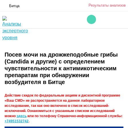
Результаты анализов
Битца
Посев мочи на дрожжеподобные грибы
(Candidа и другие) с определением
чувствительности к антимикотическим
препаратам при обнаружении
возбудителя в Битце
Действие скидок по федеральным акциям и дисконтной программе
«Ваш CMD» не распространяется на данное лабораторное
исследование, так как оно включено в список исследований-
исключений. Ознакомиться с указанным списком исследований
можно
здесь
или по телефону Справочно-информационной службы:
+74951532742
.