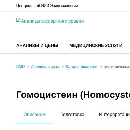
Центральный НИИ Эпидемиологии
АНАЛИЗЫ И ЦЕНЫ
МЕДИЦИНСКИЕ УСЛУГИ
CMD
Анализы и цены
Каталог анализов
Биохимические
Гомоцистеин (Homocyst
Описание
Подготовка
Интерпретаци