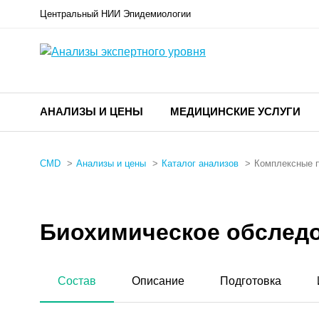
Центральный НИИ Эпидемиологии
АНАЛИЗЫ И ЦЕНЫ
МЕДИЦИНСКИЕ УСЛУГИ
CMD
Анализы и цены
Каталог анализов
Комплексные 
Биохимическое обследов
Состав
Описание
Подготовка