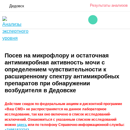
Результаты анализов
Дедовск
Посев на микрофлору и остаточная
антимикробная активность мочи с
определением чувствительности к
расширенному спектру антимикробных
препаратов при обнаружении
возбудителя в Дедовске
Действие скидок по федеральным акциям и дисконтной программе
«Ваш CMD» не распространяется на данное лабораторное
исследование, так как оно включено в список исследований-
исключений. Ознакомиться с указанным списком исследований
можно
здесь
или по телефону Справочно-информационной службы: