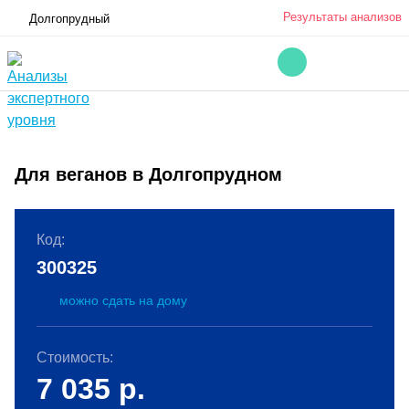
Результаты анализов
Долгопрудный
Для веганов в Долгопрудном
Код:
300325
можно сдать на дому
Стоимость:
7 035
р.