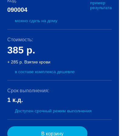
Код:
пример
результата
090004
можно сдать на дому
Стоимость:
385
р.
+ 285 р. Взятие крови
в составе комплекса дешевле
Срок выполнения:
1 к.д.
Доступен срочный режим выполнения
В корзину