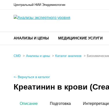
Центральный НИИ Эпидемиологии
АНАЛИЗЫ И ЦЕНЫ
МЕДИЦИНСКИЕ УСЛУГИ
CMD
Анализы и цены
Каталог анализов
Биохимические
<- Вернуться в каталог
Креатинин в крови (Crea
Описание
Подготовка
Интерпретаци