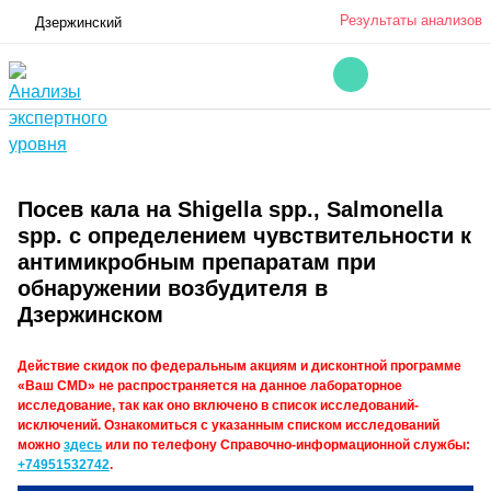
Результаты анализов
Дзержинский
Посев кала на Shigella spp., Salmonella
spp. с определением чувствительности к
антимикробным препаратам при
обнаружении возбудителя в
Дзержинском
Действие скидок по федеральным акциям и дисконтной программе
«Ваш CMD» не распространяется на данное лабораторное
исследование, так как оно включено в список исследований-
исключений. Ознакомиться с указанным списком исследований
можно
здесь
или по телефону Справочно-информационной службы:
+74951532742
.