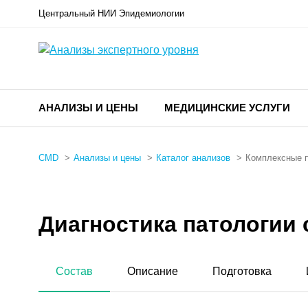
Центральный НИИ Эпидемиологии
АНАЛИЗЫ И ЦЕНЫ
МЕДИЦИНСКИЕ УСЛУГИ
CMD
Анализы и цены
Каталог анализов
Комплексные 
Диагностика патологии 
Состав
Описание
Подготовка