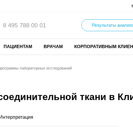
8 495 788 00 01
Результаты анализ
ПАЦИЕНТАМ
ВРАЧАМ
КОРПОРАТИВНЫМ КЛИЕ
программы лабораторных исследований
соединительной ткани в Кл
Интерпретация