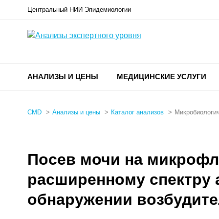
Центральный НИИ Эпидемиологии
АНАЛИЗЫ И ЦЕНЫ
МЕДИЦИНСКИЕ УСЛУГИ
CMD
Анализы и цены
Каталог анализов
Микробиологич
Посев мочи на микрофл
расширенному спектру 
обнаружении возбудите