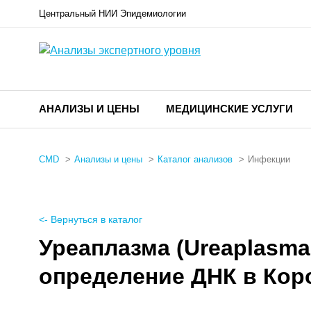
Центральный НИИ Эпидемиологии
АНАЛИЗЫ И ЦЕНЫ
МЕДИЦИНСКИЕ УСЛУГИ
CMD
Анализы и цены
Каталог анализов
Инфекции
<- Вернуться в каталог
Уреаплазма (Ureaplasma 
определение ДНК в Кор