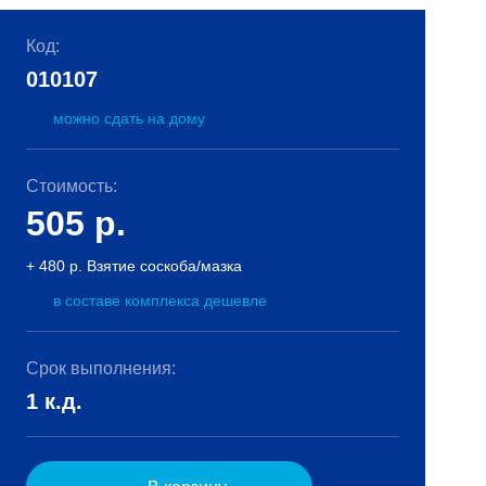
Код:
010107
можно сдать на дому
Стоимость:
505
р.
+ 480 р. Взятие соскоба/мазка
в составе комплекса дешевле
Срок выполнения:
1 к.д.