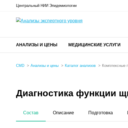
Центральный НИИ Эпидемиологии
АНАЛИЗЫ И ЦЕНЫ
МЕДИЦИНСКИЕ УСЛУГИ
CMD
Анализы и цены
Каталог анализов
Комплексные 
Диагностика функции щ
Состав
Описание
Подготовка