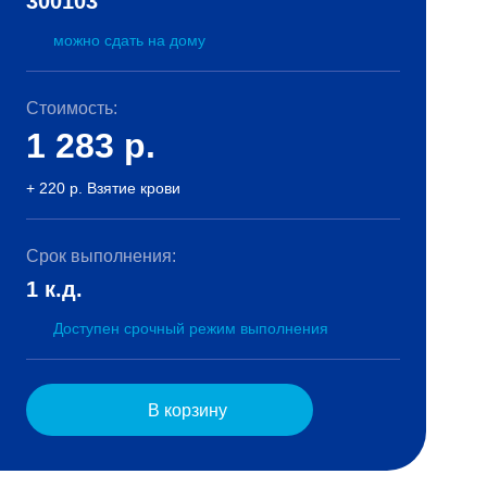
300103
можно сдать на дому
Стоимость:
1 283
р.
+ 220 р. Взятие крови
Срок выполнения:
1 к.д.
Доступен срочный режим выполнения
В корзину