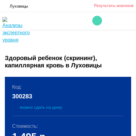
Результаты анализов
Луховицы
Здоровый ребенок (скрининг),
капиллярная кровь в Луховицы
Код:
300283
можно сдать на дому
Стоимость: