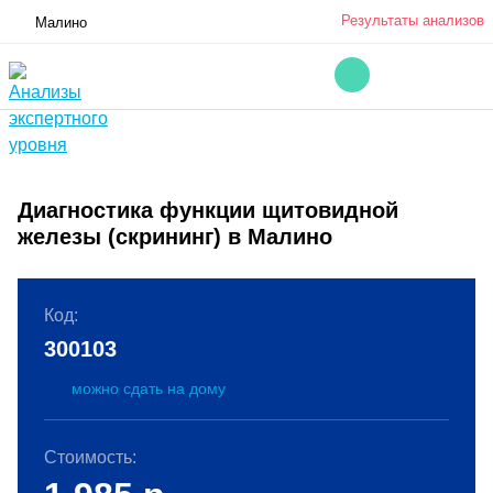
Результаты анализов
Малино
Диагностика функции щитовидной
железы (скрининг) в Малино
Код:
300103
можно сдать на дому
Стоимость: