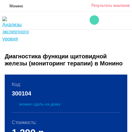
Результаты анализов
Монино
Диагностика функции щитовидной
железы (мониторинг терапии) в Монино
Код:
300104
можно сдать на дому
Стоимость: