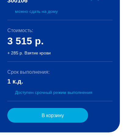
300106
можно сдать на дому
Стоимость:
3 515
р.
+ 285 р. Взятие крови
Срок выполнения:
1 к.д.
Доступен срочный режим выполнения
В корзину