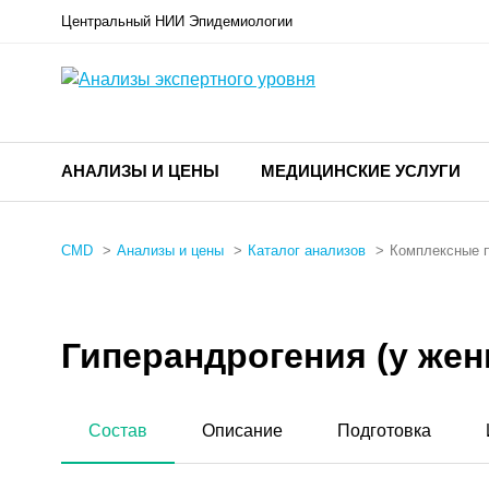
Центральный НИИ Эпидемиологии
АНАЛИЗЫ И ЦЕНЫ
МЕДИЦИНСКИЕ УСЛУГИ
CMD
Анализы и цены
Каталог анализов
Комплексные 
Гиперандрогения (у жен
Состав
Описание
Подготовка