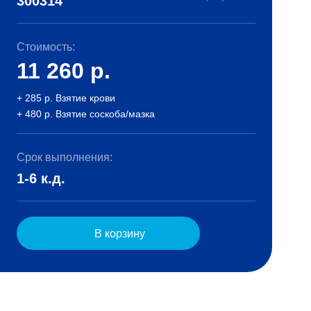
300314
Стоимость:
11 260
р.
+ 285 р. Взятие крови
+ 480 р. Взятие соскоба/мазка
Срок выполнения:
1-6 к.д.
В корзину