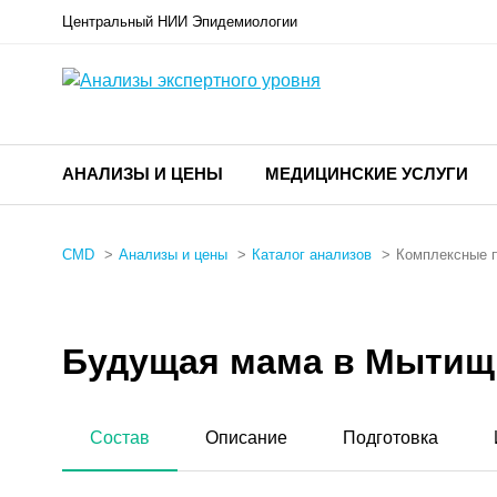
Центральный НИИ Эпидемиологии
АНАЛИЗЫ И ЦЕНЫ
МЕДИЦИНСКИЕ УСЛУГИ
CMD
Анализы и цены
Каталог анализов
Комплексные 
Будущая мама в Мытищ
Состав
Описание
Подготовка