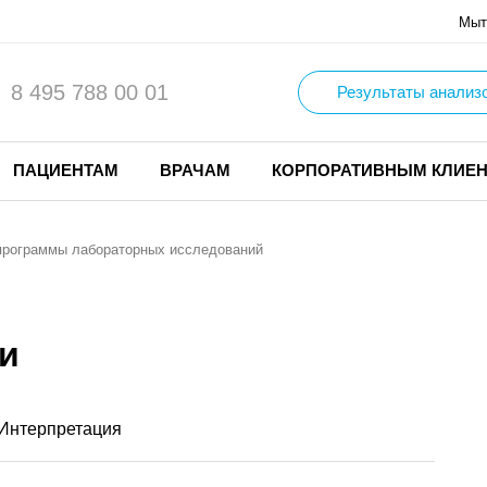
Мыт
8 495 788 00 01
Результаты анализ
ПАЦИЕНТАМ
ВРАЧАМ
КОРПОРАТИВНЫМ КЛИЕ
программы лабораторных исследований
и
Интерпретация