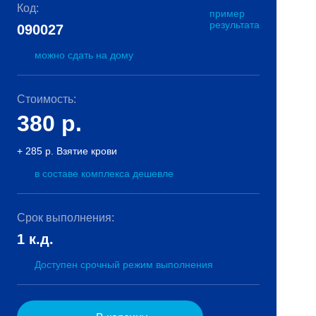
Код:
пример
результата
090027
можно сдать на дому
Стоимость:
380
р.
+ 285 р. Взятие крови
в составе комплекса дешевле
Срок выполнения:
1 к.д.
Доступен срочный режим выполнения