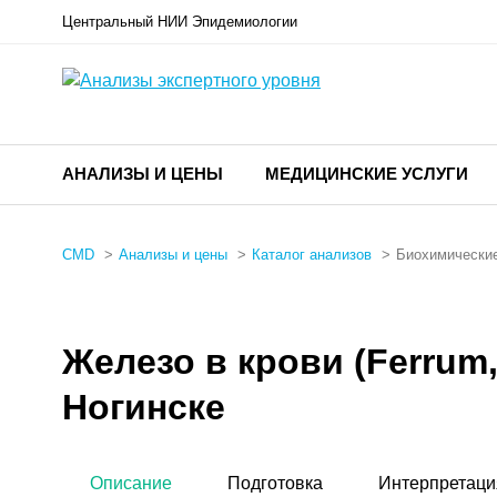
Центральный НИИ Эпидемиологии
АНАЛИЗЫ И ЦЕНЫ
МЕДИЦИНСКИЕ УСЛУГИ
CMD
Анализы и цены
Каталог анализов
Биохимические
Железо в крови (Ferrum
Ногинске
Описание
Подготовка
Интерпретаци