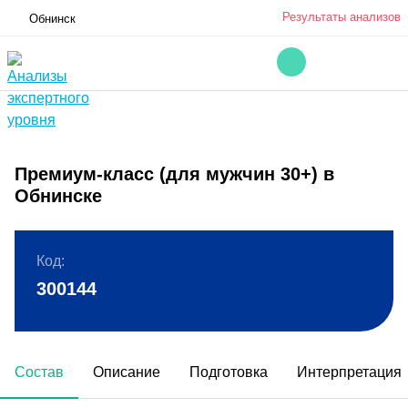
Результаты анализов
Обнинск
Премиум-класс (для мужчин 30+) в
Обнинске
Код:
300144
Состав
Описание
Подготовка
Интерпретация