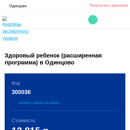
Результаты анализов
Одинцово
Здоровый ребенок (расширенная
программа) в Одинцово
Код:
300036
можно сдать на дому
Стоимость: